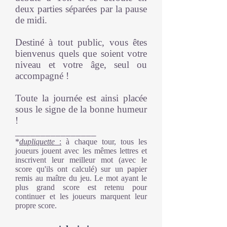
deux parties séparées par la pause
de midi.
Destiné à tout public, vous êtes
bienvenus quels que soient votre
niveau et votre âge, seul ou
accompagné !
Toute la journée est ainsi placée
sous le signe de la bonne humeur
!
________________
*
dupliquette
:
à chaque tour, tous les
joueurs jouent avec les mêmes lettres et
inscrivent leur meilleur mot (avec le
score qu'ils ont calculé) sur un papier
remis au maître du jeu. Le mot ayant le
plus grand score est retenu pour
continuer et les joueurs marquent leur
propre score.