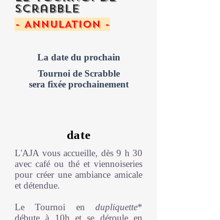
scrabble
- ANNULATION -
La date du prochain
Tournoi de Scrabble
sera fixée prochainement
date
L'AJA vous accueille, dès 9 h 30
avec café ou thé et viennoiseries
pour créer une ambiance amicale
et détendue.
Le Tournoi en
dupliquette
*
débute à 10h et se déroule en