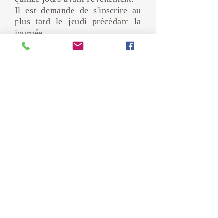
Il est demandé de s'inscrire au
plus tard le jeudi précédant la
journée.