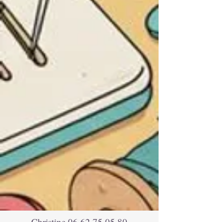
Christine
06 62 75 05 80