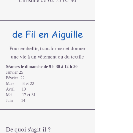
de Fil en Aiguille
Pour embellir, transformer et donner
une vie à un vêtement ou du textile
Séances le dimanche de 9 h 30 à 12 h 30
Janvier 25
Février 22
Mars 8 et 22
Avril 19
Mai 17 et 31
Juin 14
De quoi s'agit-il ?