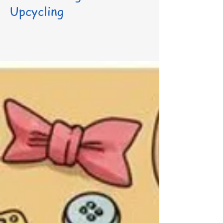
Upcycling