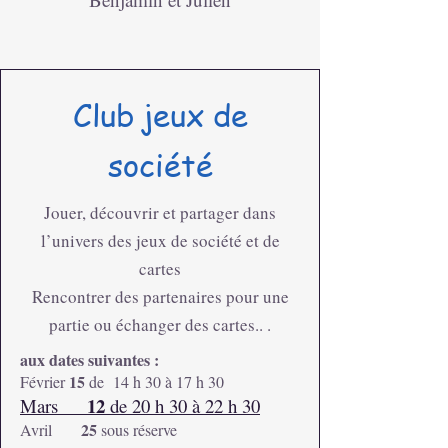
Club jeux de
société
Jouer, découvrir et partager dans
l’univers des jeux de société et de
cartes
Rencontrer des partenaires pour une
partie ou échanger des cartes.. .
aux dates suivantes :
15
Février
de 14 h 30 à 17 h 30
12
Mars
de 20 h 30 à 22 h 30
25
Avril
sous réserve