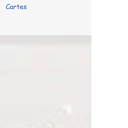
Cartes