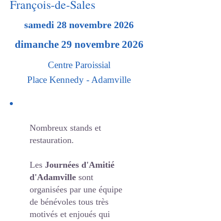
François-de-Sales
samedi 28 novembre 2026
dimanche 29 novembre 2026
Centre Paroissial
Place Kennedy - Adamville
Nombreux stands et
restauration.
Les
Journées d'Amitié
d'Adamville
sont
organisées par une équipe
de bénévoles tous très
motivés et enjoués qui