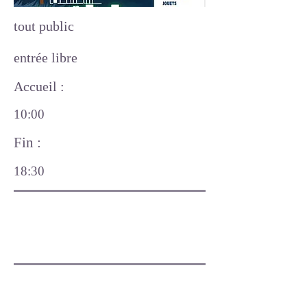
tout public
entrée libre
Accueil :
10:00
Fin :
18:30
Inscription