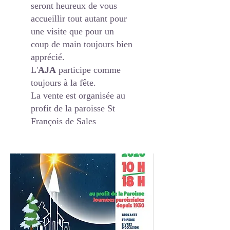
seront heureux de vous
accueillir tout autant pour
une visite que pour un
coup de main toujours bien
apprécié.
L'
AJA
participe comme
toujours à la fête.
La vente est organisée au
profit de la paroisse St
François de Sales