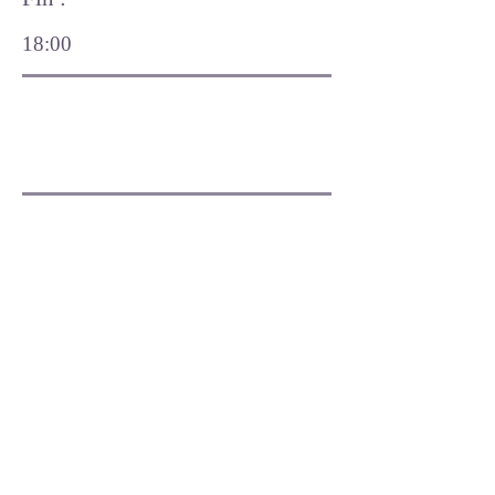
18:00
Inscription