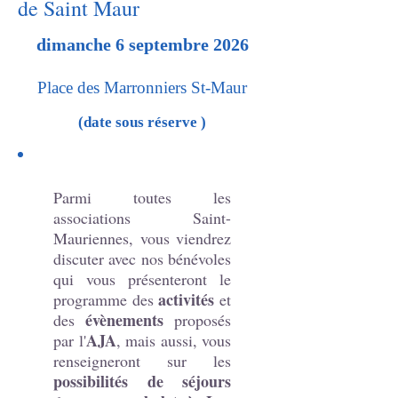
de Saint Maur
dimanche 6 septembre 2026
Place des Marronniers St-Maur
(date sous réserve )
Parmi toutes les
associations Saint-
Mauriennes, vous viendrez
discuter avec nos bénévoles
qui vous présenteront le
activités
programme des
et
évènements
des
proposés
AJA
par l'
, mais aussi,
vous
renseigneront sur les
possibilités de séjours