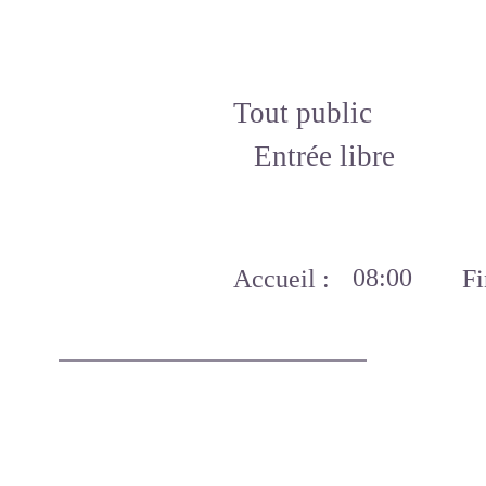
Tout public
Entrée libre
08:00
Accueil :
Fi
I